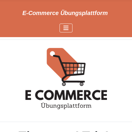
E-Commerce Übungsplattform