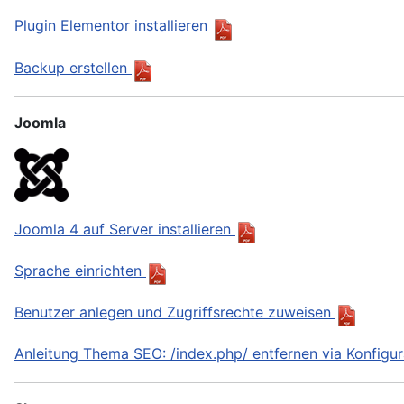
Plugin Elementor installieren
Backup erstellen
Joomla
Joomla 4 auf Server installieren
Sprache einrichten
Benutzer anlegen und Zugriffsrechte zuweisen
Anleitung Thema SEO: /index.php/ entfernen via Konfig