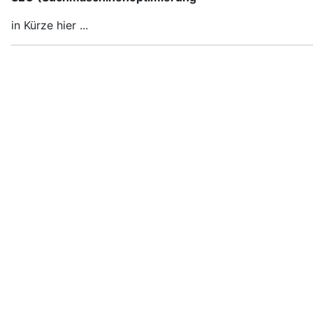
in Kürze hier ...