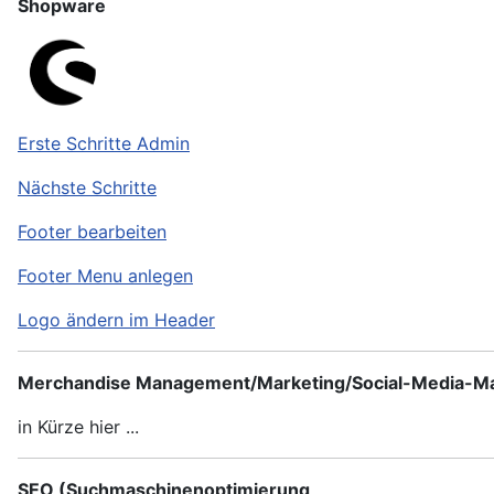
Shopware
Erste Schritte Admin
Nächste Schritte
Footer bearbeiten
Footer Menu anlegen
Logo ändern im Header
Merchandise Management/Marketing/Social-Media-Ma
in Kürze hier ...
SEO (Suchmaschinenoptimierung