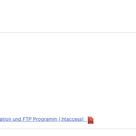
uration und FTP Programm (.htaccess)