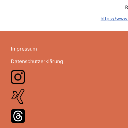
R
https://www
Impressum
Datenschutzerklärung